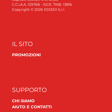
C.C.I.A.A. 129768 - ISCR. TRIB. 13816
Copyright © 2026 ESSEDI S.r.l.
IL SITO
PROMOZIONI
SUPPORTO
CHI SIAMO
AIUTO E CONTATTI