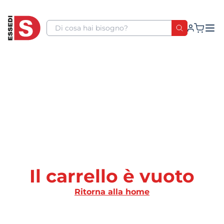
Il carrello è vuoto
Ritorna alla home