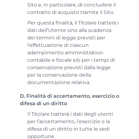
Sito e, in particolare, di concludere il
contratto di acquisto tramite il Sito.
Per questa finalità, il Titolare tratterà i
dati dell’Utente sino alla scadenza
dei termini di legge previsti per
l’effettuazione di ciascun
adempimento amministrativo-
contabile e fiscale e/o per i tempi di
conservazione previsti dalla legge
per la conservazione della
documentazione relativa.
D. Finalità di accertamento, esercizio o
difesa di un diritto
Il Titolare tratterà i dati degli utenti
per l’accertamento, l’esercizio o la
difesa di un diritto in tutte le sedi
opportune.