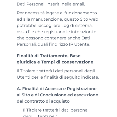
Dati Personali inseriti nella email.
Per necessità legate al funzionamento
ed alla manutenzione, questo Sito web
potrebbe raccogliere Log di sistema,
ossia file che registrano le interazioni e
che possono contenere anche Dati
Personali, quali l’indirizzo IP Utente.
Finalità di Trattamento, Base
giuridica e Tempi di conservazione
Il Titolare tratterà i dati personali degli
Utenti per le finalità di seguito indicate.
A. Finalità di Accesso e Registrazione
al Sito e di Conclusione ed esecuzione
del contratto di acquisto
Il Titolare tratterà i dati personali
degli Utenti per: