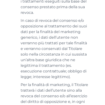
i trattamenti eseguiti sulla base del
consenso prestato prima della sua
revoca.
In caso di revoca del consenso e/o
opposizione al trattamento dei suoi
dati per la finalità del marketing
generico, i dati dell’utente non
verranno più trattati per tale finalità
e verranno conservati dal Titolare
solo nella circostanza in cui sussista
un’altra base giuridica che ne
legittima il trattamento (es.
esecuzione contrattuale; obbligo di
legge; interesse legittimo).
Per la finalità di marketing, il Titolare
tratterà i dati dell’utente sino alla
revoca del consenso e/o all’esercizio
del diritto di opposizione e, in ogni