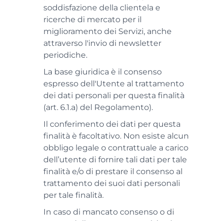
soddisfazione della clientela e
ricerche di mercato per il
miglioramento dei Servizi, anche
attraverso l'invio di newsletter
periodiche.
La base giuridica è il consenso
espresso dell'Utente al trattamento
dei dati personali per questa finalità
(art. 6.1.a) del Regolamento).
Il conferimento dei dati per questa
finalità è facoltativo. Non esiste alcun
obbligo legale o contrattuale a carico
dell’utente di fornire tali dati per tale
finalità e/o di prestare il consenso al
trattamento dei suoi dati personali
per tale finalità.
In caso di mancato consenso o di