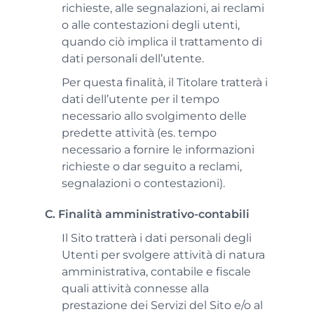
richieste, alle segnalazioni, ai reclami
o alle contestazioni degli utenti,
quando ciò implica il trattamento di
dati personali dell’utente.
Per questa finalità, il Titolare tratterà i
dati dell’utente per il tempo
necessario allo svolgimento delle
predette attività (es. tempo
necessario a fornire le informazioni
richieste o dar seguito a reclami,
segnalazioni o contestazioni).
C. Finalità amministrativo-contabili
Il Sito tratterà i dati personali degli
Utenti per svolgere attività di natura
amministrativa, contabile e fiscale
quali attività connesse alla
prestazione dei Servizi del Sito e/o al