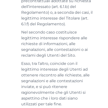
precontrattuali adottate su richiesta
dell’interessato (art. 6.1.b) del
Regolamento) o, a seconda dei casi, il
legittimo interesse del Titolare (art.
6.1.f) del Regolamento).
Nel secondo caso costituisce
legittimo interesse rispondere alle
richieste di informazioni, alle
segnalazioni, alle contestazioni o ai
reclami degli Utenti del Sito.
Esso, tra l’altro, coincide con il
legittimo interesse degli Utenti ad
ottenere riscontro alle richieste, alle
segnalazioni e alle contestazioni
inviate, e si può ritenere
ragionevolmente che gli Utenti si
aspettino che i loro dati siano
utilizzati per tale fine.