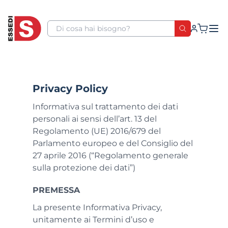
Privacy Policy
Informativa sul trattamento dei dati
personali ai sensi dell’art. 13 del
Regolamento (UE) 2016/679 del
Parlamento europeo e del Consiglio del
27 aprile 2016 (“Regolamento generale
sulla protezione dei dati”)
PREMESSA
La presente Informativa Privacy,
unitamente ai Termini d’uso e