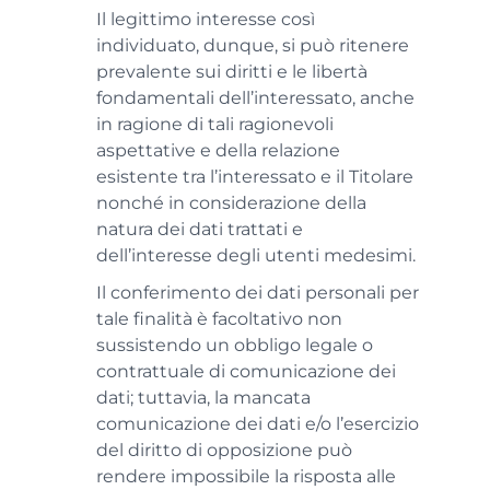
Il legittimo interesse così
individuato, dunque, si può ritenere
prevalente sui diritti e le libertà
fondamentali dell’interessato, anche
in ragione di tali ragionevoli
aspettative e della relazione
esistente tra l’interessato e il Titolare
nonché in considerazione della
natura dei dati trattati e
dell’interesse degli utenti medesimi.
Il conferimento dei dati personali per
tale finalità è facoltativo non
sussistendo un obbligo legale o
contrattuale di comunicazione dei
dati; tuttavia, la mancata
comunicazione dei dati e/o l’esercizio
del diritto di opposizione può
rendere impossibile la risposta alle