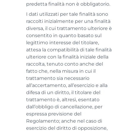
predetta finalità non è obbligatorio.
I dati utilizzati per tale finalità sono
raccolti inizialmente per una finalità
diversa, il cui trattamento ulteriore è
consentito in quanto basato sul
legittimo interesse del titolare,
attesa la compatibilità di tale finalità
ulteriore con la finalità iniziale della
raccolta, tenuto conto anche del
fatto che, nella misura in cui il
trattamento sia necessario
all’accertamento, all’esercizio e alla
difesa di un diritto, il titolare del
trattamento è, altresì, esentato
dall’obbligo di cancellazione, per
espressa previsione del
Regolamento; anche nel caso di
esercizio del diritto di opposizione,