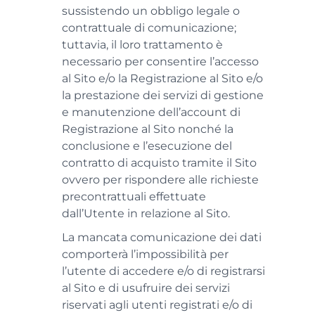
sussistendo un obbligo legale o
contrattuale di comunicazione;
tuttavia, il loro trattamento è
necessario per consentire l’accesso
al Sito e/o la Registrazione al Sito e/o
la prestazione dei servizi di gestione
e manutenzione dell’account di
Registrazione al Sito nonché la
conclusione e l’esecuzione del
contratto di acquisto tramite il Sito
ovvero per rispondere alle richieste
precontrattuali effettuate
dall’Utente in relazione al Sito.
La mancata comunicazione dei dati
comporterà l’impossibilità per
l’utente di accedere e/o di registrarsi
al Sito e di usufruire dei servizi
riservati agli utenti registrati e/o di