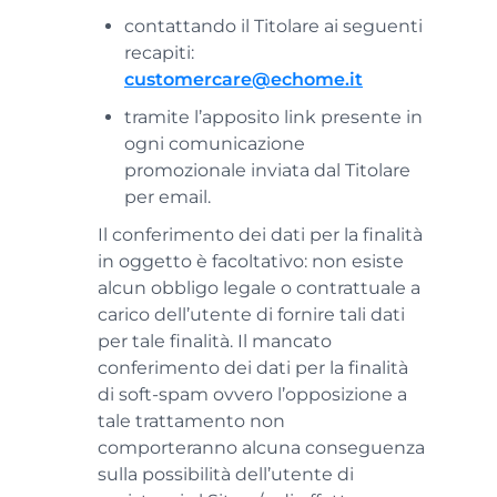
contattando il Titolare ai seguenti
recapiti:
customercare@echome.it
tramite l’apposito link presente in
ogni comunicazione
promozionale inviata dal Titolare
per email.
Il conferimento dei dati per la finalità
in oggetto è facoltativo: non esiste
alcun obbligo legale o contrattuale a
carico dell’utente di fornire tali dati
per tale finalità. Il mancato
conferimento dei dati per la finalità
di soft-spam ovvero l’opposizione a
tale trattamento non
comporteranno alcuna conseguenza
sulla possibilità dell’utente di