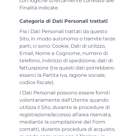
con logiche strettamente correlate alle
Finalità indicate.
Categoria di Dati Personali trattati
Fra i Dati Personali trattati da questo
Sito, in modo autonomo o tramite terze
parti, ci sono: Cookie, Dati di utilizzo,
Email, Nome e Cognome, numero di
telefono, indirizzo di spedizione, dati di
fatturazione (tra questi dati potrebbero
esserci la Partita Iva, ragione sociale,
codice fiscale).
I Dati Personali possono essere forniti
volontariamente dall’Utente quando
utilizza il Sito, durante le procedure di
registrazione/accesso all’area riservata,
mediante la compilazione del Form
contatti, durante procedura di acquisto,