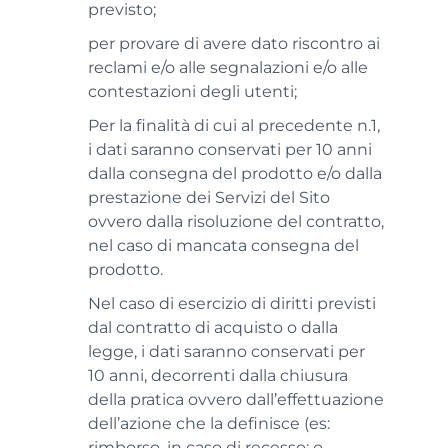
previsto;
per provare di avere dato riscontro ai
reclami e/o alle segnalazioni e/o alle
contestazioni degli utenti;
Per la finalità di cui al precedente n.1,
i dati saranno conservati per 10 anni
dalla consegna del prodotto e/o dalla
prestazione dei Servizi del Sito
ovvero dalla risoluzione del contratto,
nel caso di mancata consegna del
prodotto.
Nel caso di esercizio di diritti previsti
dal contratto di acquisto o dalla
legge, i dati saranno conservati per
10 anni, decorrenti dalla chiusura
della pratica ovvero dall’effettuazione
dell’azione che la definisce (es:
rimborso, in caso di recesso; o