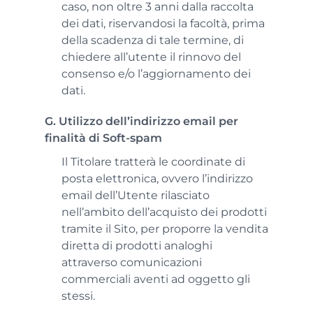
caso, non oltre 3 anni dalla raccolta
dei dati, riservandosi la facoltà, prima
della scadenza di tale termine, di
chiedere all’utente il rinnovo del
consenso e/o l’aggiornamento dei
dati.
G. Utilizzo dell’indirizzo email per
finalità di Soft-spam
Il Titolare tratterà le coordinate di
posta elettronica, ovvero l’indirizzo
email dell’Utente rilasciato
nell’ambito dell’acquisto dei prodotti
tramite il Sito, per proporre la vendita
diretta di prodotti analoghi
attraverso comunicazioni
commerciali aventi ad oggetto gli
stessi.