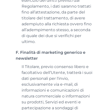
esercizio dei diritti previsti dal
Regolamento, i dati saranno trattati
fino all’attestazione, da parte del
titolare del trattamento, di avere
adempiuto alla richiesta ovvero fino
all’adempimento stesso, a seconda
di quale dei due si verifichi per
ultimo.
F. Finalità di marketing generico e
newsletter
Il Titolare, previo consenso libero e
facoltativo dell’Utente, tratterà i suoi
dati personali per l'invio,
esclusivamente via e-mail, di
informazioni e comunicazioni di
natura commerciale o informazioni
su prodotti, Servizi ed eventi e
partecipazione a sondaggi di