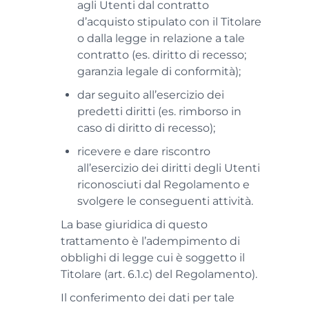
agli Utenti dal contratto
d’acquisto stipulato con il Titolare
o dalla legge in relazione a tale
contratto (es. diritto di recesso;
garanzia legale di conformità);
dar seguito all’esercizio dei
predetti diritti (es. rimborso in
caso di diritto di recesso);
ricevere e dare riscontro
all’esercizio dei diritti degli Utenti
riconosciuti dal Regolamento e
svolgere le conseguenti attività.
La base giuridica di questo
trattamento è l’adempimento di
obblighi di legge cui è soggetto il
Titolare (art. 6.1.c) del Regolamento).
Il conferimento dei dati per tale