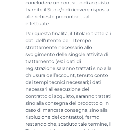
concludere un contratto di acquisto
tramite il Sito e/o di ricevere risposta
alle richieste precontrattuali
effettuate.
Per questa finalità, il Titolare tratterà i
dati dell’utente per il tempo
strettamente necessario allo
svolgimento delle singole attività di
trattamento (es: i dati di
registrazione saranno trattati sino alla
chiusura dell’account, tenuto conto
dei tempi tecnici necessari; i dati
necessari all’esecuzione del
contratto di acquisto, saranno trattati
sino alla consegna del prodotto o, in
caso di mancata consegna, sino alla
risoluzione del contratto), fermo
restando che, scaduto tale termine, il