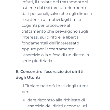
infatti, il titolare del trattamento si
astiene dal trattare ulteriormente i
dati personali, salvo che egli dimostri
l’esistenza di motivi legittimi e
cogenti per procedere al
trattamento che prevalgono sugli
interessi, sui diritti e le libertà
fondamentali dell’interessato
oppure per l’accertamento,
l’esercizio o la difesa di un diritto in
sede giudiziaria.
E. Consentire l’esercizio dei diritti
degli Utenti
Il Titolare tratterà i dati degli utenti
per:
dare riscontro alle richieste di
esercizio dei diritti riconosciuti