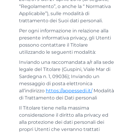
“Regolamento”, o anche la “ Normativa
Applicabile”), sulle modalità di
trattamento dei Suoi dati personali.
Per ogni informazione in relazione alla
presente informativa privacy, gli Utenti
possono contattare il Titolare
utilizzando le seguenti modalità:
Inviando una raccomandata a/r alla sede
legale del Titolare (Guspini, Viale Mar di
Sardegna n. 1, 09036); Inviando un
messaggio di posta elettronica
all’indirizzo
https://appessedi.it/
Modalità
di Trattamento dei Dati personali
Il Titolare tiene nella massima
considerazione il diritto alla privacy ed
alla protezione dei dati personali dei
propri Utenti che verranno trattati