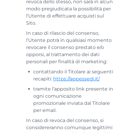
revoca dello stesso, non sarà in alcun
modo pregiudicata la possibilità per
l’Utente di effettuare acquisti sul
Sito.
In caso di rilascio del consenso,
l’Utente potrà in qualsiasi momento
revocare il consenso prestato e/o
opporsi, al trattamento dei dati
personali per finalità di marketing:
contattando il Titolare ai seguenti
recapiti:
https://appessedi.it/
tramite l’apposito link presente in
ogni comunicazione
promozionale inviata dal Titolare
per email.
In caso di revoca del consenso, si
considereranno comunque legittimi