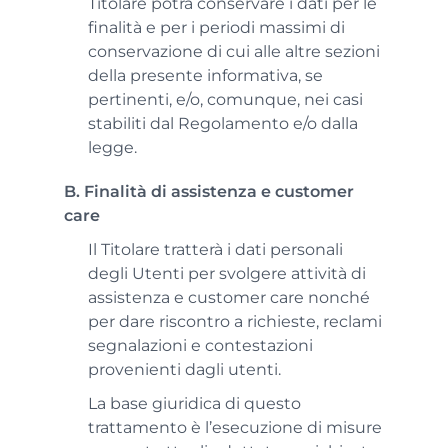
Titolare potrà conservare i dati per le
finalità e per i periodi massimi di
conservazione di cui alle altre sezioni
della presente informativa, se
pertinenti, e/o, comunque, nei casi
stabiliti dal Regolamento e/o dalla
legge.
B. Finalità di assistenza e customer
care
Il Titolare tratterà i dati personali
degli Utenti per svolgere attività di
assistenza e customer care nonché
per dare riscontro a richieste, reclami
segnalazioni e contestazioni
provenienti dagli utenti.
La base giuridica di questo
trattamento è l’esecuzione di misure