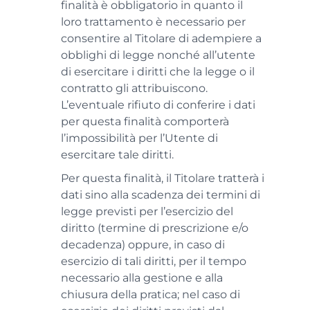
finalità è obbligatorio in quanto il
loro trattamento è necessario per
consentire al Titolare di adempiere a
obblighi di legge nonché all’utente
di esercitare i diritti che la legge o il
contratto gli attribuiscono.
L’eventuale rifiuto di conferire i dati
per questa finalità comporterà
l’impossibilità per l’Utente di
esercitare tale diritti.
Per questa finalità, il Titolare tratterà i
dati sino alla scadenza dei termini di
legge previsti per l’esercizio del
diritto (termine di prescrizione e/o
decadenza) oppure, in caso di
esercizio di tali diritti, per il tempo
necessario alla gestione e alla
chiusura della pratica; nel caso di