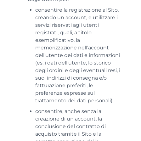
consentire la registrazione al Sito,
creando un account, e utilizzare i
servizi riservati agli utenti
registrati, quali, a titolo
esemplificativo, la
memorizzazione nell’account
dell’utente dei dati e informazioni
(es. i dati dell’utente, lo storico
degli ordini e degli eventuali resi, i
suoi indirizzi di consegna e/o
fatturazione preferiti, le
preferenze espresse sul
trattamento dei dati personali);
consentire, anche senza la
creazione di un account, la
conclusione del contratto di
acquisto tramite il Sito e la