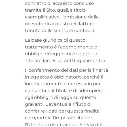
contratto di acquisto concluso
tramite il Sito, quali, a titolo
esemplificativo, l’emissione delle
ricevute di acquisto e/o fatture,
tenuta delle scritture contabili.
La base giuridica di questo
trattamento è l’adempimento di
obblighi di legge cui è soggetto il
Titolare (art. 6.1.c) del Regolamento).
Il conferimento dei dati per la finalità
in oggetto è obbligatorio, perché il
loro trattamento è necessario per
consentire al Titolare di adempiere
agli obblighi di legge su questo
gravanti. L’eventuale rifiuto di
conferire i dati per questa finalità
comporterà l’impossibilità per
l’Utente di usufruire dei Servizi del