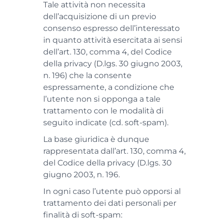
Tale attività non necessita
dell’acquisizione di un previo
consenso espresso dell’interessato
in quanto attività esercitata ai sensi
dell’art. 130, comma 4, del Codice
della privacy (D.lgs. 30 giugno 2003,
n. 196) che la consente
espressamente, a condizione che
l’utente non si opponga a tale
trattamento con le modalità di
seguito indicate (cd. soft-spam).
La base giuridica è dunque
rappresentata dall’art. 130, comma 4,
del Codice della privacy (D.lgs. 30
giugno 2003, n. 196.
In ogni caso l’utente può opporsi al
trattamento dei dati personali per
finalità di soft-spam: