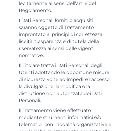
lecitamente ai sensi dell’art. 6 del
Regolamento.
I Dati Personali forniti o acquisiti
saranno oggetto di Trattamento
improntato ai principi di correttezza,
liceità, trasparenza e di tutela della
riservatezza ai sensi delle vigenti
normative.
Il Titolare tratta i Dati Personali degli
Utenti adottando le opportune misure
di sicurezza volte ad impedire l‘accesso,
la divulgazione, la modifica o la
distruzione non autorizzata dei Dati
Personali.
Il Trattamento viene effettuato
mediante strumenti informatici e/o
telematici, con modalità organizzative e