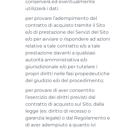
conserverà ed eventualmente
utilizzerà i dati:
per provare l’adempimento del
contratto di acquisto tramite il Sito
e/o di prestazione dei Servizi del Sito
e/o per avviare o rispondere ad azioni
relative a tale contratto e/o a tale
prestazione davanti a qualsiasi
autorità amministrativa e/o
giurisdizionale e/o per tutelare i
propri diritti nelle fasi propedeutiche
del giudizio e/o del procedimento;
per provare di aver consentito
l’esercizio dei diritti previsti dal
contratto di acquisto sul Sito, dalla
legge (es: diritto di recesso o
garanzia legale) o dal Regolamento e
di aver adempiuto a quanto ivi