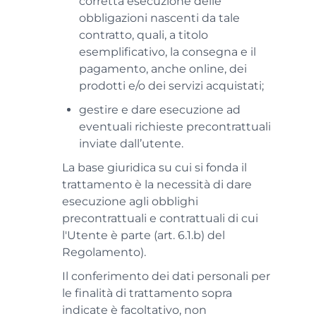
corretta esecuzione delle
obbligazioni nascenti da tale
contratto, quali, a titolo
esemplificativo, la consegna e il
pagamento, anche online, dei
prodotti e/o dei servizi acquistati;
gestire e dare esecuzione ad
eventuali richieste precontrattuali
inviate dall’utente.
La base giuridica su cui si fonda il
trattamento è la necessità di dare
esecuzione agli obblighi
precontrattuali e contrattuali di cui
l'Utente è parte (art. 6.1.b) del
Regolamento).
Il conferimento dei dati personali per
le finalità di trattamento sopra
indicate è facoltativo, non