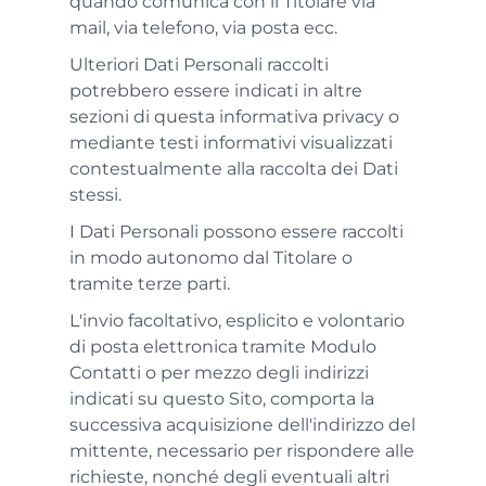
quando comunica con il Titolare via
mail, via telefono, via posta ecc.
Ulteriori Dati Personali raccolti
potrebbero essere indicati in altre
sezioni di questa informativa privacy o
mediante testi informativi visualizzati
contestualmente alla raccolta dei Dati
stessi.
I Dati Personali possono essere raccolti
in modo autonomo dal Titolare o
tramite terze parti.
L'invio facoltativo, esplicito e volontario
di posta elettronica tramite Modulo
Contatti o per mezzo degli indirizzi
indicati su questo Sito, comporta la
successiva acquisizione dell'indirizzo del
mittente, necessario per rispondere alle
richieste, nonché degli eventuali altri