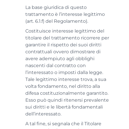
La base giuridica di questo
trattamento è l’interesse legittimo
(art. 6.1.f) del Regolamento).
Costituisce interesse legittimo del
titolare del trattamento ricorrere per
garantire il rispetto dei suoi diritti
contrattuali ovvero dimostrare di
avere adempiuto agli obblighi
nascenti dal contratto con
l’interessato o imposti dalla legge.
Tale legittimo interesse trova, a sua
volta fondamento, nel diritto alla
difesa costituzionalmente garantito.
Esso può quindi ritenersi prevalente
sui diritti e le libertà fondamentali
dell’interessato.
A tal fine, si segnala che il Titolare