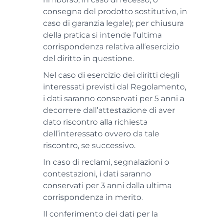
consegna del prodotto sostitutivo, in
caso di garanzia legale); per chiusura
della pratica si intende l’ultima
corrispondenza relativa all‘esercizio
del diritto in questione.
Nel caso di esercizio dei diritti degli
interessati previsti dal Regolamento,
i dati saranno conservati per 5 anni a
decorrere dall’attestazione di aver
dato riscontro alla richiesta
dell’interessato ovvero da tale
riscontro, se successivo.
In caso di reclami, segnalazioni o
contestazioni, i dati saranno
conservati per 3 anni dalla ultima
corrispondenza in merito.
Il conferimento dei dati per la